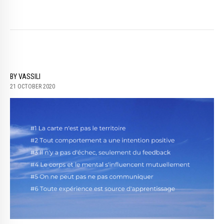
BY VASSILI
21 OCTOBER 2020