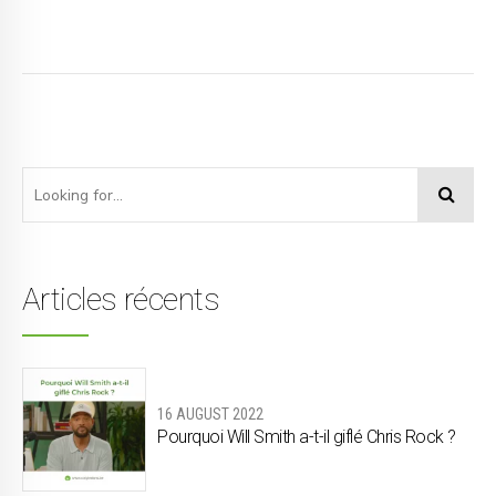
Articles récents
16 AUGUST 2022
Pourquoi Will Smith a-t-il giflé Chris Rock ?