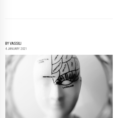
BY VASSILI
4 JANUARY 2021