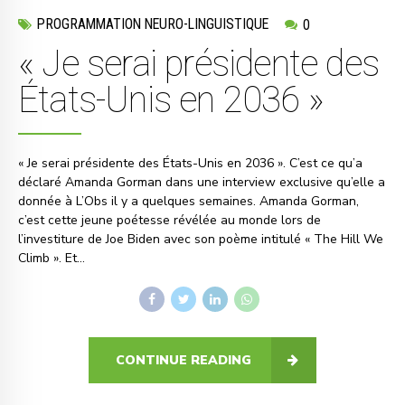
PROGRAMMATION NEURO-LINGUISTIQUE
0
« Je serai présidente des
États-Unis en 2036 »
« Je serai présidente des États-Unis en 2036 ». C’est ce qu’a
déclaré Amanda Gorman dans une interview exclusive qu’elle a
donnée à L’Obs il y a quelques semaines. Amanda Gorman,
c’est cette jeune poétesse révélée au monde lors de
l’investiture de Joe Biden avec son poème intitulé « The Hill We
Climb ». Et...
CONTINUE READING