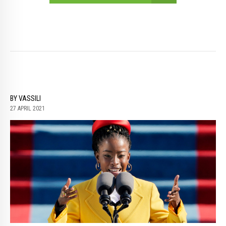
BY VASSILI
27 APRIL 2021