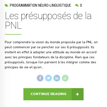
PROGRAMMATION NEURO-LINGUISTIQUE
0
Les présupposés de la
PNL
Pour comprendre la vision du monde proposée par la PNL, on
peut commencer par se pencher sur ses 6 présupposés. Ils
invitent en effet à adopter une attitude au monde en accord
avec les principes fondateurs de la discipline. Rien que ces
présupposés, lorsque l’on parvient à les intégrer comme des
principes de vie et qu’on...
CONTINUE READING