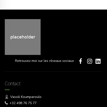
Retrouvez-moi sur les réseaux sociaux :
Contact
Vassili Koumparoulis
+32 498 76 75 77