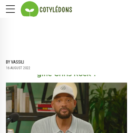
BY VASSILI
16 AUGUST 2022