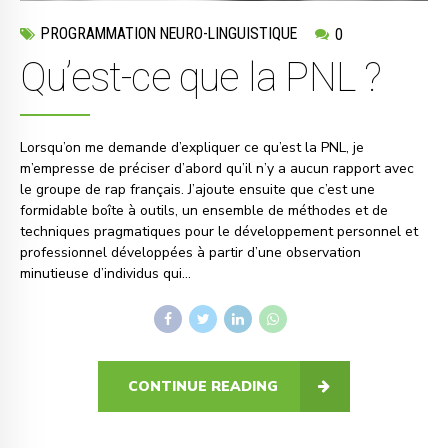
PROGRAMMATION NEURO-LINGUISTIQUE
0
Qu’est-ce que la PNL ?
Lorsqu’on me demande d’expliquer ce qu’est la PNL, je
m’empresse de préciser d’abord qu’il n’y a aucun rapport avec
le groupe de rap français. J’ajoute ensuite que c’est une
formidable boîte à outils, un ensemble de méthodes et de
techniques pragmatiques pour le développement personnel et
professionnel développées à partir d’une observation
minutieuse d’individus qui...
CONTINUE READING