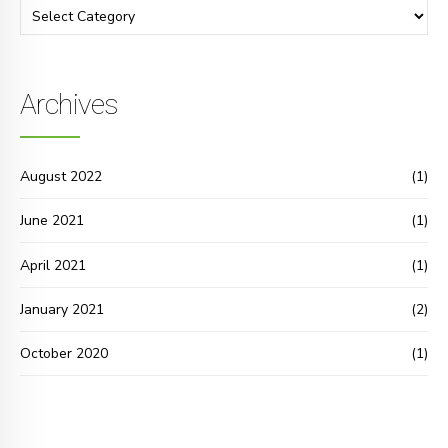
Archives
August 2022
(1)
June 2021
(1)
April 2021
(1)
January 2021
(2)
October 2020
(1)