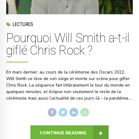
LECTURES
Pourquoi Will Smith a-t-il
giflé Chris Rock ?
En mars dernier, au cours de la cérémonie des Oscars 2022,
Will Smith se lève de son siège et monte sur scène pour gifler
Chris Rock. La séquence fait littéralement le tour du monde en
quelques minutes, et éclipse non seulement le reste de la
cérémonie mais aussi l’actualité de ces jours-là – la pandémie,...
CONTINUE READING