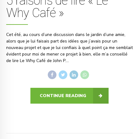
5 raisons de lire « Le
Why Café »
Cet été, au cours d’une discussion dans le jardin d’une amie,
alors que je lui faisais part des idées que j’avais pour un
nouveau projet et que je lui confiais à quel point ça me semblait
évident pour moi de mener ce projet à bien, elle m’a conseillé
de lire Le Why Café de John P....
CONTINUE READING