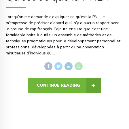
Lorsqu’on me demande d’expliquer ce qu’est la PNL, je
m’empresse de préciser d’abord qu’il n’y a aucun rapport avec
le groupe de rap français. J’ajoute ensuite que c’est une
formidable boîte à outils, un ensemble de méthodes et de
techniques pragmatiques pour le développement personnel et
professionnel développées à partir d’une observation
minutieuse d’individus qui...
CONTINUE READING