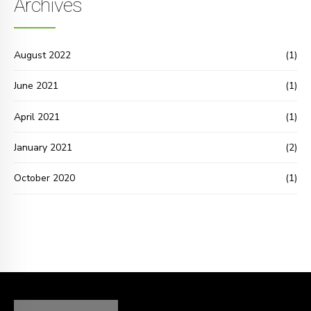
Archives
August 2022
(1)
June 2021
(1)
April 2021
(1)
January 2021
(2)
October 2020
(1)