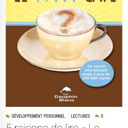
DÉVELOPPEMENT PERSONNEL
LECTURES
0