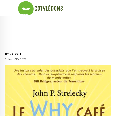
BY VASSILI
5 JANUARY 2021