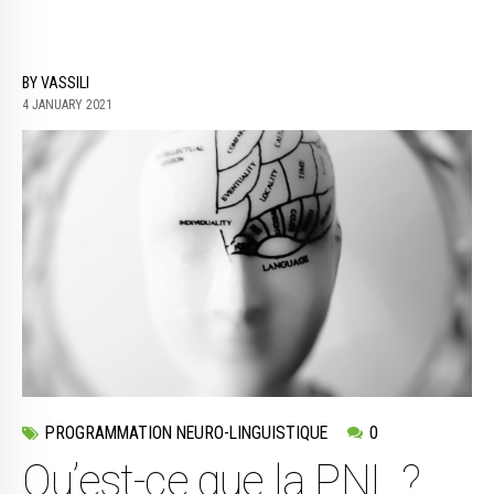
BY VASSILI
4 JANUARY 2021
PROGRAMMATION NEURO-LINGUISTIQUE
0
Qu’est-ce que la PNL ?